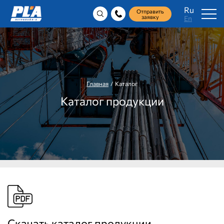
Ru
Отправить
заявку
En
Главная
/ Каталог
Каталог продукции
Скачать каталог продукции