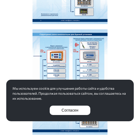
Мы используем cookie для улучшения работы сайта и удобства
пользователей. Продолжая пользоваться сайтом, вы соглашаетесь на
их использование.
Согласен