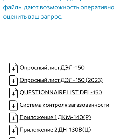
файлы дают возможность оперативно
оценить ваш запрос.
Опросный лист ДЭЛ-150
Опросный лист ДЭЛ-150 (2023)
QUESTIONNAIRE LIST DEL-150
Система контроля загазованности
Приложение 1 ДКМ-140(Р)
Приложение 2 ДН-130В(Ц)