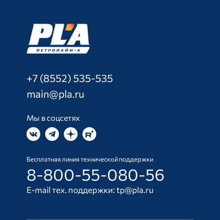
+7 (8552) 535-535
main@pla.ru
Мы в соцсетях
Бесплатная линия технической поддержки
8-800-55-080-56
E-mail тех. поддержки:
tp@pla.ru