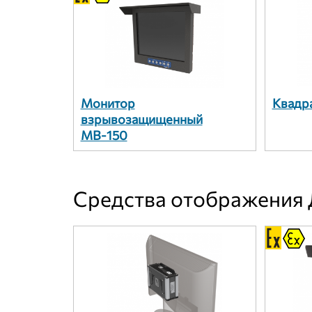
Монитор
Квадр
взрывозащищенный
МВ-150
Средства отображения