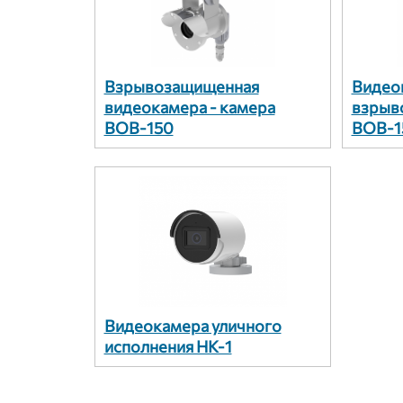
Взрывозащищенная
Видео
видеокамера - камера
взрыв
ВОВ-150
ВОВ-
Видеокамера уличного
исполнения НК-1