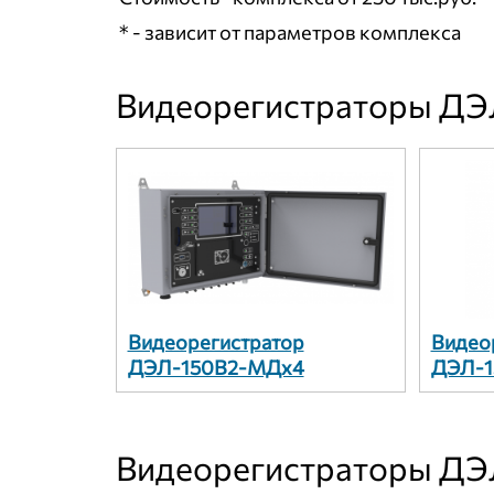
* - зависит от параметров комплекса
Видеорегистраторы ДЭ
Видеорегистратор
Видео
ДЭЛ-150В2-МДх4
ДЭЛ-1
Видеорегистраторы ДЭ