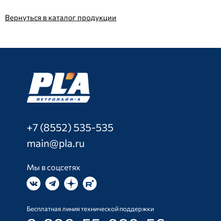
Вернуться в каталог продукции
+7 (8552) 535-535
main@pla.ru
Мы в соцсетях
Бесплатная линия технической поддержки