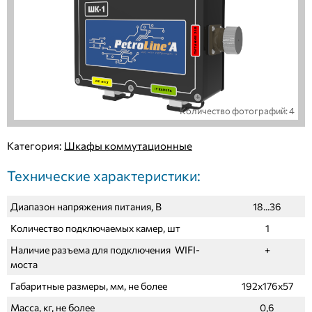
Количество фотографий: 4
Категория:
Шкафы коммутационные
Технические характеристики:
Диапазон напряжения питания, В
18...36
Количество подключаемых камер, шт
1
Наличие разъема для подключения WIFI-
+
моста
Габаритные размеры, мм, не более
192x176x57
Масса, кг, не более
0,6