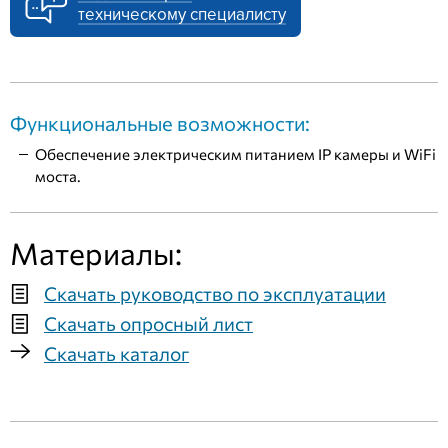
техническому специалисту
Функциональные возможности:
Обеспечение электрическим питанием IP камеры и WiFi
моста.
Материалы:
Скачать руководство по эксплуатации
Скачать опросный лист
Скачать каталог