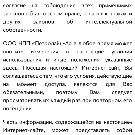
согласие на соблюдение всех применимых
законов об авторском праве, товарных знаках и
других законов об интеллектуальной
собственности.
ООО НПП «Петролайн-А»
в любое время может
вносить изменения в настоящие условия
использования и иные положения, указанные
здесь. Посещая настоящий Интернет-сайт, Вы
соглашаетесь с тем, что его условия, действующие
на момент доступа, являются для Вас
обязательными, поэтому Вам следует
просматривать их каждый раз при повторном его
посещении.
Часть информации, содержащейся на настоящем
Интернет-сайте, может представлять собой