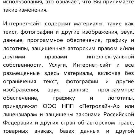
использования, это означает, что Вы принимаете
такие изменения.
Интернет-сайт содержит материалы, такие как
текст, фотографии и другие изображения, звук,
данные, программное обеспечение, графику и
логотипы, защищенные авторским правом и/или
другими правами интеллектуальной
собственности. Услуги, Интернет-сайт и все
размещенные здесь материалы, включая без
ограничения текст, фотографии и другие
изображения, звук, данные, программное
обеспечение, графику и логотипы,
принадлежат
ООО НПП «Петролайн-А»
или
лицензиарам и защищены законами Российской
Федерации и других стран об авторском праве,
товарных знаках, базах данных и другой