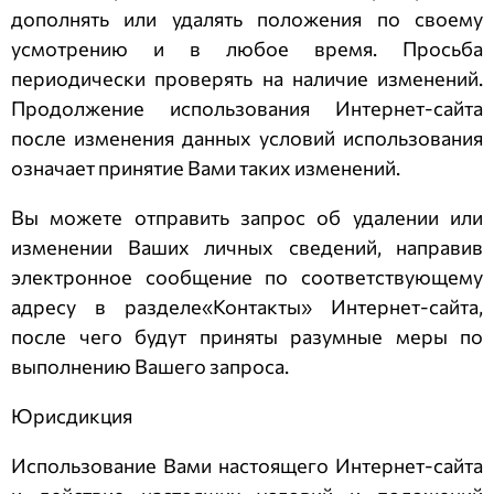
дополнять или удалять положения по своему
усмотрению и в любое время. Просьба
периодически проверять на наличие изменений.
Продолжение использования Интернет-сайта
после изменения данных условий использования
означает принятие Вами таких изменений.
Вы можете отправить запрос об удалении или
изменении Ваших личных сведений, направив
электронное сообщение по соответствующему
адресу в разделе«Контакты» Интернет-сайта,
после чего будут приняты разумные меры по
выполнению Вашего запроса.
Юрисдикция
Использование Вами настоящего Интернет-сайта