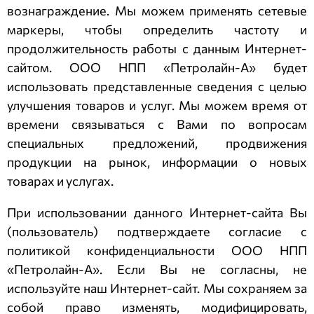
вознаграждение. Мы можем применять сетевые
маркеры, чтобы определить частоту и
продолжительность работы с данным Интернет-
сайтом.
ООО НПП «Петролайн-А»
будет
использовать представленные сведения с целью
улучшения товаров и услуг. Мы можем время от
времени связываться с Вами по вопросам
специальных предложений, продвижения
продукции на рынок, информации о новых
товарах и услугах.
При использовании данного Интернет-сайта Вы
(пользователь) подтверждаете согласие с
политикой конфиденциальности
ООО НПП
«Петролайн-А»
. Если Вы не согласны, не
используйте наш Интернет-сайт. Мы сохраняем за
собой право изменять, модифицировать,