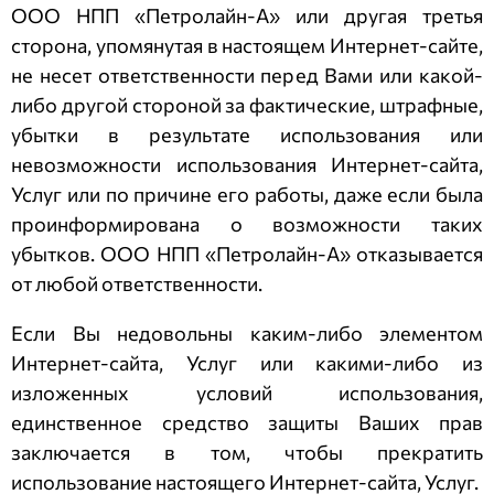
ООО НПП «Петролайн-А»
или другая третья
сторона, упомянутая в настоящем Интернет-сайте,
не несет ответственности перед Вами или какой-
либо другой стороной за фактические, штрафные,
убытки в результате использования или
невозможности использования Интернет-сайта,
Услуг или по причине его работы, даже если была
проинформирована о возможности таких
убытков.
ООО НПП «Петролайн-А»
отказывается
от любой ответственности.
Если Вы недовольны каким-либо элементом
Интернет-сайта, Услуг или какими-либо из
изложенных условий использования,
единственное средство защиты Ваших прав
заключается в том, чтобы прекратить
использование настоящего Интернет-сайта, Услуг.