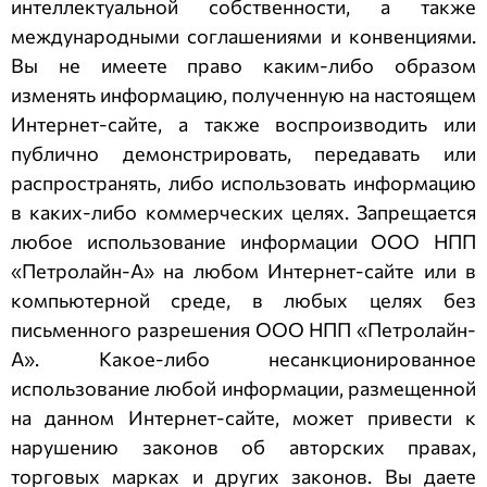
интеллектуальной собственности, а также
международными соглашениями и конвенциями.
Вы не имеете право каким-либо образом
изменять информацию, полученную на настоящем
Интернет-сайте, а также воспроизводить или
публично демонстрировать, передавать или
распространять, либо использовать информацию
в каких-либо коммерческих целях. Запрещается
любое использование информации
ООО НПП
«Петролайн-А»
на любом Интернет-сайте или в
компьютерной среде, в любых целях без
письменного разрешения
ООО НПП «Петролайн-
А»
. Какое-либо несанкционированное
использование любой информации, размещенной
на данном Интернет-сайте, может привести к
нарушению законов об авторских правах,
торговых марках и других законов. Вы даете