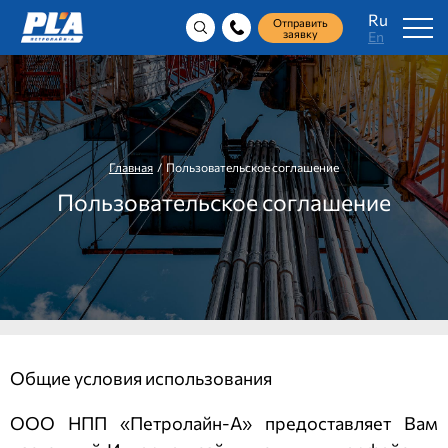
Ru
Отправить
заявку
En
Главная
/ Пользовательское соглашение
Пользовательское соглашение
Общие условия использования
ООО НПП «Петролайн-А»
предоставляет Вам