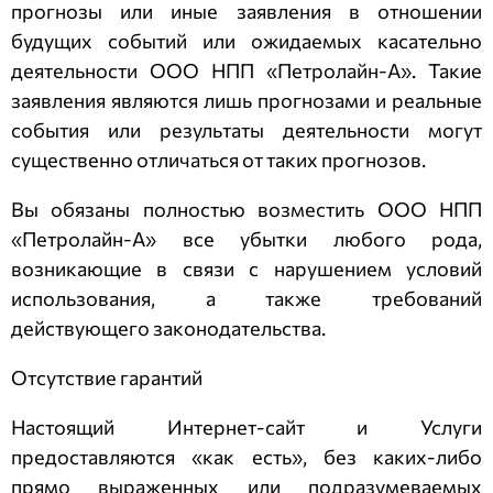
прогнозы или иные заявления в отношении
будущих событий или ожидаемых касательно
деятельности
ООО НПП «Петролайн-А»
. Такие
заявления являются лишь прогнозами и реальные
события или результаты деятельности могут
существенно отличаться от таких прогнозов.
Вы обязаны полностью возместить
ООО НПП
«Петролайн-А»
все убытки любого рода,
возникающие в связи с нарушением условий
использования, а также требований
действующего законодательства.
Отсутствие гарантий
Настоящий Интернет-сайт и Услуги
предоставляются «как есть», без каких-либо
прямо выраженных или подразумеваемых