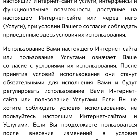
настоящий Интернет-сайт и услуги, интерфейсы и
функциональные возможности, доступные на
настоящем Интернет-сайте или через него
(Услуги), при условии Вашего согласия соблюдать
приведенные здесь условия их использования.
Использование Вами настоящего Интернет-сайта
или пользование Услугами означает Ваше
согласие с условиями их использования. После
принятия условий использования они станут
обязательными для исполнения Вами и будут
регулировать использование Вами Интернет-
сайта или пользование Услугами. Если Вы не
хотите соблюдать условия использования, не
пользуйтесь настоящим Интернет-сайтом и
Услугами. Если Вы продолжаете пользоваться
после внесения изменений в условия