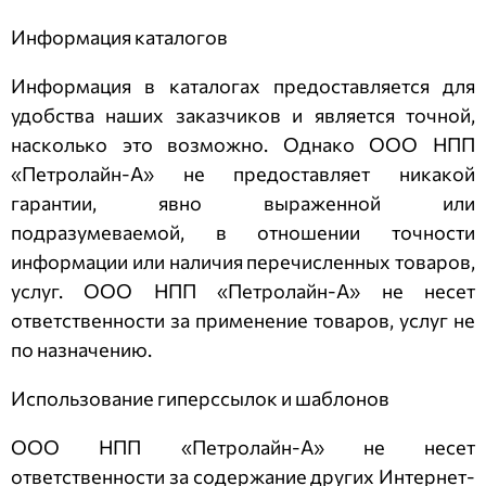
Информация каталогов
Информация в каталогах предоставляется для
удобства наших заказчиков и является точной,
насколько это возможно. Однако
ООО НПП
«Петролайн-А»
не предоставляет никакой
гарантии, явно выраженной или
подразумеваемой, в отношении точности
информации или наличия перечисленных товаров,
услуг.
ООО НПП «Петролайн-А»
не несет
ответственности за применение товаров, услуг не
по назначению.
Использование гиперссылок и шаблонов
ООО НПП «Петролайн-А»
не несет
ответственности за содержание других Интернет-