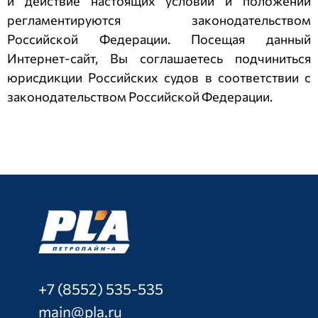
и действие настоящих условий и положений
регламентируются законодательством
Российской Федерации. Посещая данный
Интернет-сайт, Вы соглашаетесь подчиниться
юрисдикции Российских судов в соответствии с
законодательством Российской Федерации.
+7 (8552) 535-535
main@pla.ru