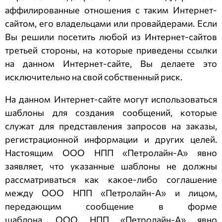
аффилированные отношения с таким Интернет-
сайтом, его владельцами или провайдерами. Если
Вы решили посетить любой из Интернет-сайтов
третьей стороны, на которые приведены ссылки
на данном Интернет-сайте, Вы делаете это
исключительно на свой собственный риск.
На данном Интернет-сайте могут использоваться
шаблоны для создания сообщений, которые
служат для представления запросов на заказы,
регистрационной информации и других целей.
Настоящим
ООО НПП «Петролайн-А»
явно
заявляет, что указанные шаблоны не должны
рассматриваться как какое-либо соглашение
между
ООО НПП «Петролайн-А»
и лицом,
передающим сообщение в форме
шаблона.
ООО НПП «Петролайн-А»
явно