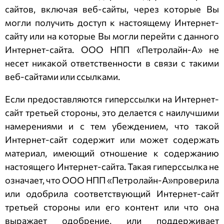
сайтов, включая веб-сайты, через которые Вы
могли получить доступ к настоящему Интернет-
сайту или на которые Вы могли перейти с данного
Интернет-сайта.
ООО НПП «Петролайн-А»
не
несет никакой ответственности в связи с такими
веб-сайтами или ссылками.
Если предоставляются гиперссылки на Интернет-
сайт третьей стороны, это делается с наилучшими
намерениями и с тем убеждением, что такой
Интернет-сайт содержит или может содержать
материал, имеющий отношение к содержанию
настоящего Интернет-сайта. Такая гиперссылка не
означает, что
ООО НПП «Петролайн-А»
проверила
или одобрила соответствующий Интернет-сайт
третьей стороны или его контент или что она
выражает одобрение, или поддерживает