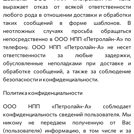
выражает отказ от всякой ответственности
любого рода в отношении доставки и обработки
таких сообщений в форме шаблонов. В
неотложных случаях просьба обращаться
непосредственно в
ООО НПП «Петролайн-А»
по
телефону.
ООО НПП «Петролайн-А»
не несет
ответственности за любые задержки,
обусловленные неполадками при доставке и
обработке сообщений, а также за соблюдение
безопасности и конфиденциальности.
Политика конфиденциальности
ООО НПП «Петролайн-А»
соблюдает
конфиденциальность сведений пользователя. Мы
никому не передаем полученную от Вас
(пользователя) информацию, в том числе и за