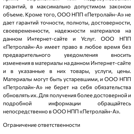
гарантий, в максимально допустимом законом
объеме. Кроме того,
ООО НПП «Петролайн-А»
не
дает гарантий точности, полноты, достоверности,
своевременности, надежности материалов на
данном Интернет-сайте и Услуг.
ООО НПП
«Петролайн-А»
имеет право в любое время без
предварительного уведомления вносить
изменения в материалы на данном Интернет-сайте
и в указанные в них товары, услуги, цены.
Материалы могут быть устаревшими, и
ООО НПП
«Петролайн-А»
не берет на себя обязательства
обновлять их. Для получения более достоверной и
подробной информации обращайтесь
непосредственно в
ООО НПП «Петролайн-А»
.
Ограничение ответственности