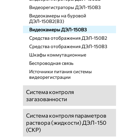
Видеорегистраторы ДЭЛ-150В3
Видеокамеры на буровой
ДЭЛ-150В2(В3)
Видеокамеры ДЭЛ-150В3
Средства отображения ДЭЛ-150В2
Средства отображения ДЭЛ-150В3
Шкафы коммутационные
Беспроводная связь
Источники питания системы
видеорегистрации
Система контроля
загазованности
Система контроля параметров
раствора (жидкости) ДЭЛ-150
(СКР)