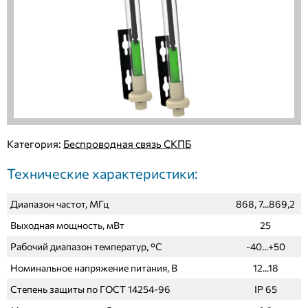
Категория:
Беспроводная связь СКПБ
Технические характеристики:
Диапазон частот, МГц
868, 7...869,2
Выходная мощность, мВт
25
Рабочий диапазон температур, °С
-40...+50
Номинальное напряжение питания, В
12...18
Степень защиты по ГОСТ 14254-96
IР 65