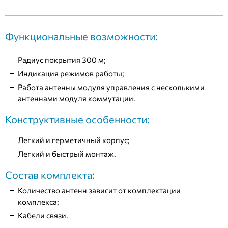
Функциональные возможности:
Радиус покрытия 300 м;
Индикация режимов работы;
Работа антенны модуля управления с несколькими
антеннами модуля коммутации.
Конструктивные особенности:
Легкий и герметичный корпус;
Легкий и быстрый монтаж.
Состав комплекта:
Количество антенн зависит от комплектации
комплекса;
Кабели связи.