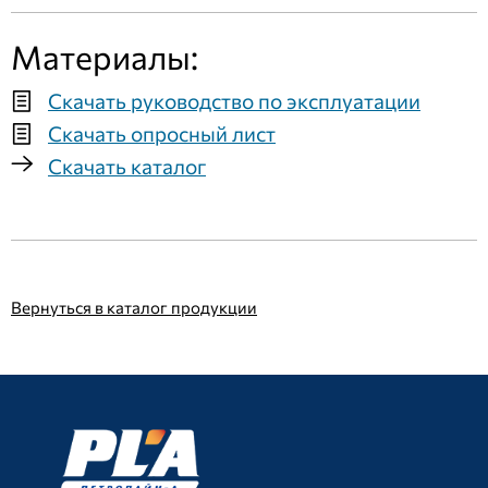
Материалы:
Скачать руководство по эксплуатации
Скачать опросный лист
Скачать каталог
Вернуться в каталог продукции