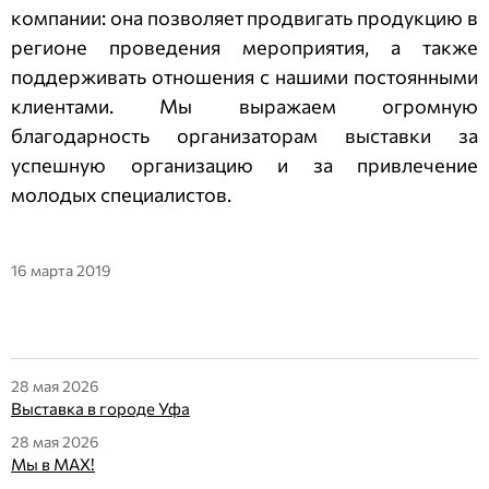
компании: она позволяет продвигать продукцию в
регионе проведения мероприятия, а также
поддерживать отношения с нашими постоянными
клиентами. Мы выражаем огромную
благодарность организаторам выставки за
успешную организацию и за привлечение
молодых специалистов.
16 марта 2019
28 мая 2026
Выставка в городе Уфа
28 мая 2026
Мы в МАX!