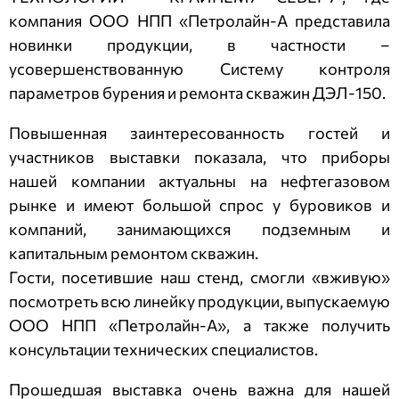
компания ООО НПП «Петролайн-А представила
новинки продукции, в частности –
усовершенствованную Систему контроля
параметров бурения и ремонта скважин ДЭЛ-150.
Повышенная заинтересованность гостей и
участников выставки показала, что приборы
нашей компании актуальны на нефтегазовом
рынке и имеют большой спрос у буровиков и
компаний, занимающихся подземным и
капитальным ремонтом скважин.
Гости, посетившие наш стенд, смогли «вживую»
посмотреть всю линейку продукции, выпускаемую
ООО НПП «Петролайн-А», а также получить
консультации технических специалистов.
Прошедшая выставка очень важна для нашей