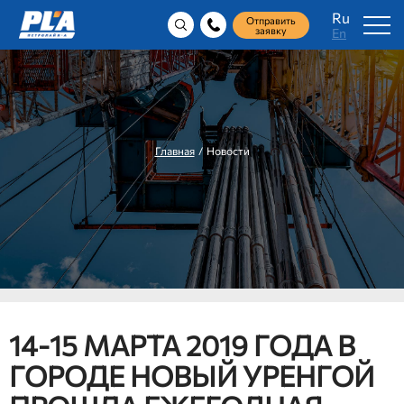
Ru
Отправить
заявку
En
Главная
/ Новости
14-15 МАРТА 2019 ГОДА В
ГОРОДЕ НОВЫЙ УРЕНГОЙ