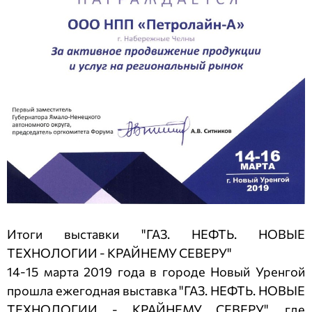
Итоги выставки "ГАЗ. НЕФТЬ. НОВЫЕ
ТЕХНОЛОГИИ - КРАЙНЕМУ СЕВЕРУ"
14-15 марта 2019 года в городе Новый Уренгой
прошла ежегодная выставка "ГАЗ. НЕФТЬ. НОВЫЕ
ТЕХНОЛОГИИ - КРАЙНЕМУ СЕВЕРУ", где