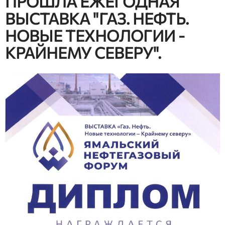
ПРОШЛА ЕЖЕГОДНАЯ
ВЫСТАВКА "ГАЗ. НЕФТЬ.
НОВЫЕ ТЕХНОЛОГИИ -
КРАЙНЕМУ СЕВЕРУ".