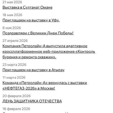
21 мая 2026
Выставка в Султанат Омане
18 мая 2026
Приглашаем на выставку в Уфу.
8 мая 2026
Поздравляем с Великим Днем Победы!
27 апреля 2026
Компания Петролайн-А выпустила адаптивное
кроссплатформенное web-приложение «Контроль
бурения и ремонта скважин».
23 марта 2026
Приглашаем на выставку в Атырау
11 марта 2026
Команда «Петролайн-А» вернулась с выставки
«НЕФТЕГАЗ-2026» в Москве!
20 февраля 2026
ДЕНЬ ЗАЩИТНИКА ОТЕЧЕСТВА
16 февраля 2026