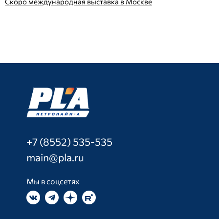
Скоро международная выставка в Москве
+7 (8552) 535-535
main@pla.ru
Мы в соцсетях