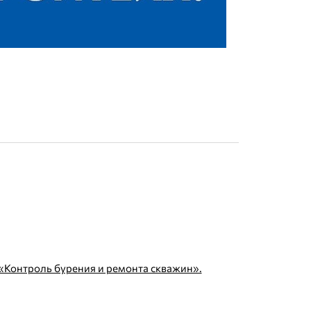
Контроль бурения и ремонта скважин».