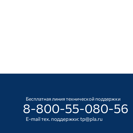
Бесплатная линия технической поддержки
8-800-55-080-56
E-mail тех. поддержки:
tp@pla.ru