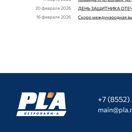
20 февраля 2026
ДЕНЬ ЗАЩИТНИКА ОТЕ
16 февраля 2026
Скоро международная вы
+7 (8552)
main@pla.