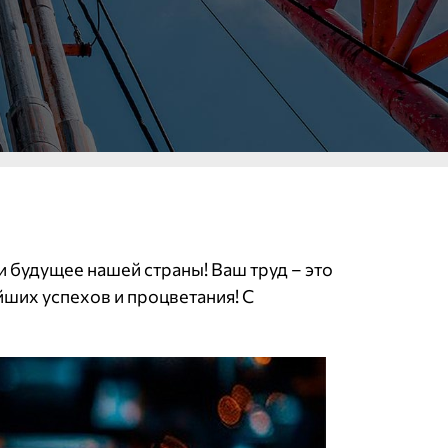
будущее нашей страны! Ваш труд – это
ших успехов и процветания! С