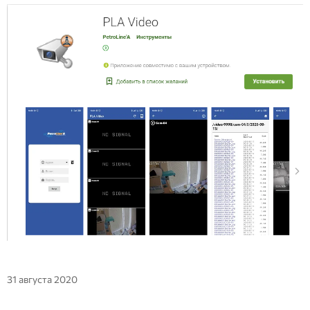
31 августа 2020