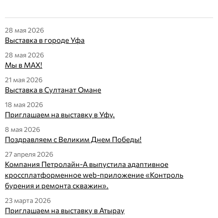
28 мая 2026
Выставка в городе Уфа
28 мая 2026
Мы в МАX!
21 мая 2026
Выставка в Султанат Омане
18 мая 2026
Приглашаем на выставку в Уфу.
8 мая 2026
Поздравляем с Великим Днем Победы!
27 апреля 2026
Компания Петролайн-А выпустила адаптивное
кроссплатформенное web-приложение «Контроль
бурения и ремонта скважин».
23 марта 2026
Приглашаем на выставку в Атырау