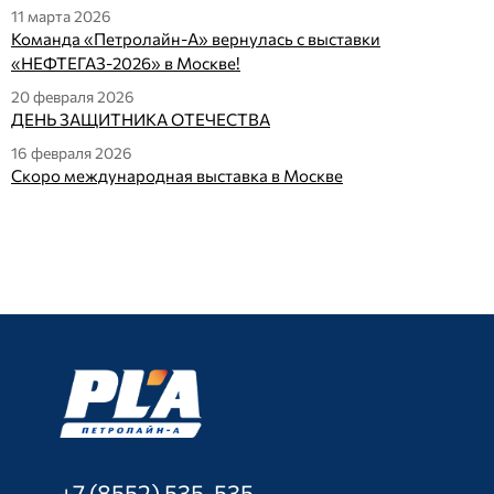
11 марта 2026
Команда «Петролайн-А» вернулась с выставки
«НЕФТЕГАЗ-2026» в Москве!
20 февраля 2026
ДЕНЬ ЗАЩИТНИКА ОТЕЧЕСТВА
16 февраля 2026
Скоро международная выставка в Москве
+7 (8552) 535-535