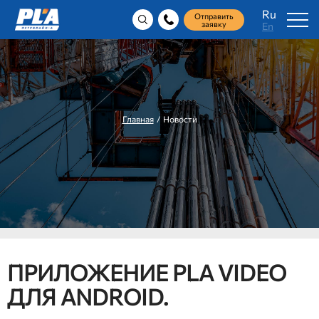
Ru
Отправить
заявку
En
Главная
/ Новости
ПРИЛОЖЕНИЕ PLA VIDEO
ДЛЯ ANDROID.