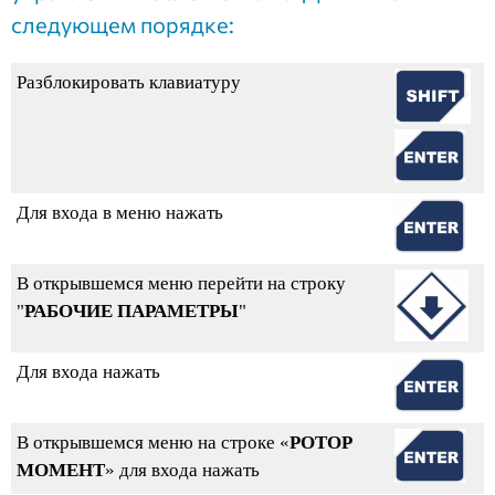
следующем порядке:
Разблокировать клавиатуру
Для входа в меню нажать
В открывшемся меню перейти на строку
"
РАБОЧИЕ ПАРАМЕТРЫ
"
Для входа нажать
В открывшемся меню н
а строке
«
РОТОР
МОМЕНТ
» для входа нажать