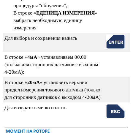
процедуры "обнуления";
В строке
«
ЕДЕНИЦА ИЗМЕРЕНИЯ
»
выбрать необходимую единицу
измерения
Для выбора и сохранения нажать
В строке «
4мА
» устанавливаем 00.00
(только для сторонних датчиков с выходом
4-20мА);
В строке «
20мА
» установить верхний
придел измерения токового датчика (только
для сторонних датчиков с выходом 4-20мА)
Для возврата в меню нажать