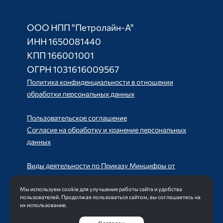
ООО НПП "Петролайн-А"
ИНН 1650081440
КПП 166001001
ОГРН 1031616009567
Политика конфиденциальности в отношении
обработки персональных данных
Пользовательское соглашение
Согласие на обработку и хранение персональных
данных
Виды деятельности по Приказу Минцифры от
11.05.2023 №449
Мы используем cookie для улучшения работы сайта и удобства
пользователей. Продолжая пользоваться сайтом, вы соглашаетесь на
их использование.
Создание сайта
Интернет-студия LELI