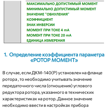
1. Определение коэффициента параметра
«РОТОР МОМЕНТ»
В случае, если ДКМ-140(Р) установлен на фланце
ротора , то необходимо учитывать значение
передаточного числа (отношения) углового
редуктора ротора, указанного в технических
характеристиках на ротор. Данное значение
необходимо ввести в настройках прибора