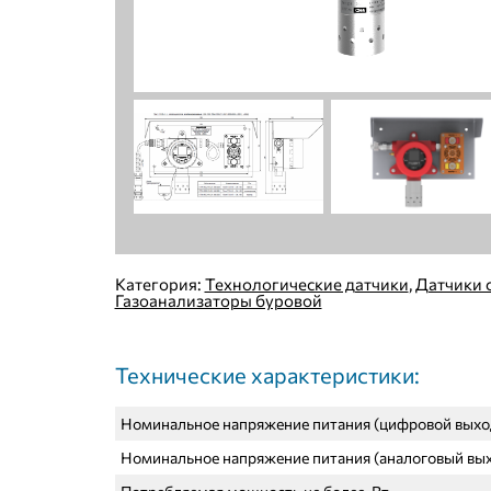
Категория:
Технологические датчики
,
Датчики 
Газоанализаторы буровой
Технические характеристики:
Номинальное напряжение питания (цифровой выход
Номинальное напряжение питания (аналоговый вых