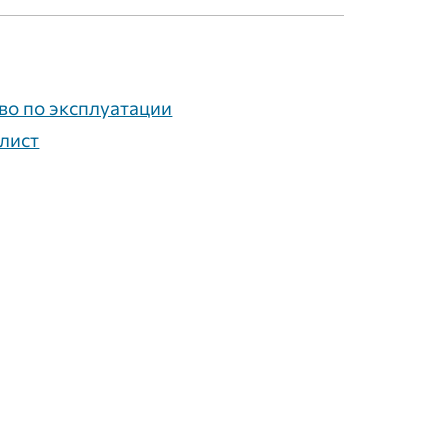
во по эксплуатации
лист