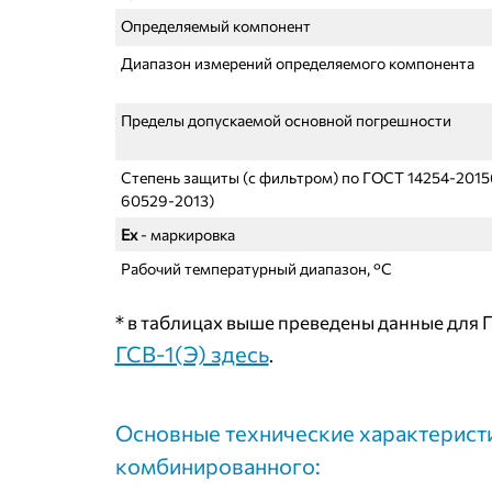
Определяемый компонент
Диапазон измерений определяемого компонента
Пределы допускаемой основной погрешности
Степень защиты (с фильтром) по ГОСТ
14254-2015
60529-2013)
Ех
- маркировка
Рабочий температурный диапазон, °С
* в таблицах выше преведены данные для 
ГСВ-1(Э) здесь
.
Основные технические характерист
комбинированного: