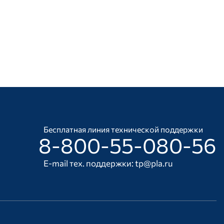
Бесплатная линия технической поддержки
8-800-55-080-56
E-mail тех. поддержки:
tp@pla.ru