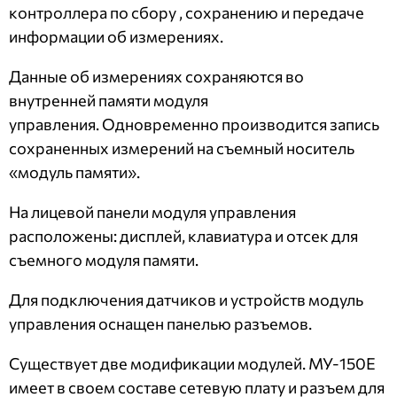
контроллера по сбору , сохранению и передаче
информации об измерениях.
Данные об измерениях сохраняются во
внутренней памяти модуля
управления. Одновременно производится запись
сохраненных измерений на съемный носитель
«модуль памяти».
На лицевой панели модуля управления
расположены: дисплей, клавиатура и отсек для
съемного модуля памяти.
Для подключения датчиков и устройств модуль
управления оснащен панелью разъемов.
Существует две модификации модулей. МУ-150Е
имеет в своем составе сетевую плату и разъем для