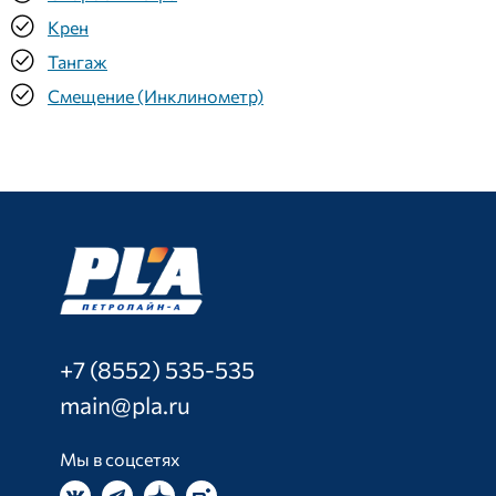
Крен
Тангаж
Смещение (Инклинометр)
+7 (8552) 535-535
main@pla.ru
Мы в соцсетях