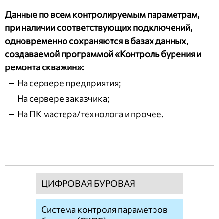
Данные по всем контролируемым параметрам,
при наличии соответствующих подключений,
одновременно сохраняются в базах данных,
создаваемой программой «Контроль бурения и
ремонта скважин»:
На сервере предприятия;
На сервере заказчика;
На ПК мастера/технолога и прочее.
ЦИФРОВАЯ БУРОВАЯ
Система контроля параметров