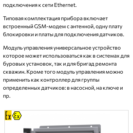
подключения к сети Ethernet.
Типовая комплектация прибора включает
встроенный GSM-модем с антенной, одну плату
блокировки и платы для подключения датчиков.
Модуль управления универсальное устройство
которое может использоваться как в системах для
буровых установок, так и для бригад ремонта
скважин. Кроме того модуль управления можно
применить как контроллер для группы
определенных датчиков: в насосной, на ключе и
пр.