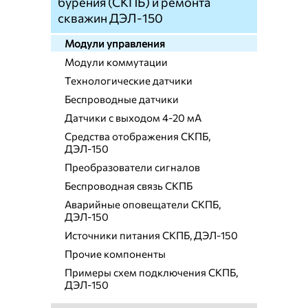
бурения (СКПБ) и ремонта
скважин ДЭЛ-150
Модули управления
Модули коммутации
Технологические датчики
Беспроводные датчики
Датчики с выходом 4-20 мА
Средства отображения СКПБ,
ДЭЛ-150
Преобразователи сигналов
Беспроводная связь СКПБ
Аварийные оповещатели СКПБ,
ДЭЛ-150
Источники питания СКПБ, ДЭЛ-150
Прочие компоненты
Примеры схем подключения СКПБ,
ДЭЛ-150