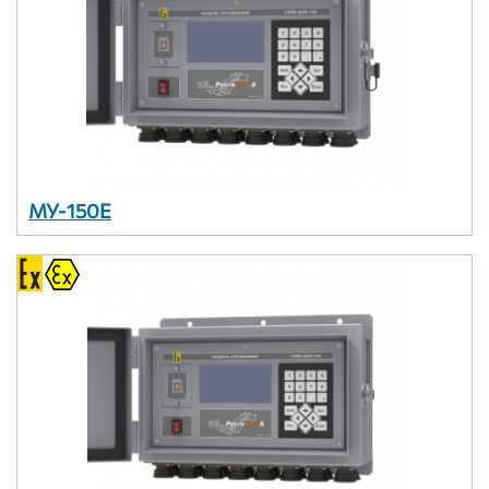
МУ-150Е