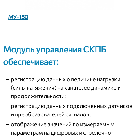
МУ-150
Модуль управления СКПБ
обеспечивает:
регистрацию данных о величине нагрузки
(силы натяжения) на канате, ее динамике и
продолжительности;
регистрацию данных подключенных датчиков
и преобразователей сигналов;
отображение значений по измеряемым
параметрам на цифровых и стрелочно-